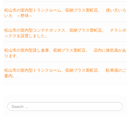
松山市の室内型トランクルーム、収納プラス萱町店。 使い方いろ
いろ ～野球～
松山市の室内型コンテナボックス、収納プラス萱町店。 チラシボ
ックスを設置しました。
松山市の室内型貸し倉庫、収納プラス萱町店。 店内に換気扇があ
ります。
松山市の室内型トランクルーム、収納プラス萱町店。 駐車場のご
案内。