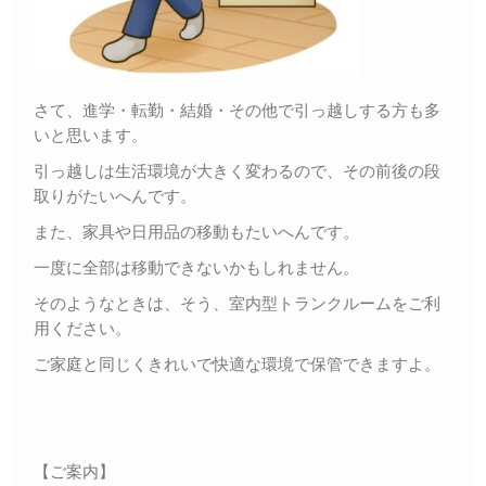
さて、進学・転勤・結婚・その他で引っ越しする方も多
いと思います。
引っ越しは生活環境が大きく変わるので、その前後の段
取りがたいへんです。
また、家具や日用品の移動もたいへんです。
一度に全部は移動できないかもしれません。
そのようなときは、そう、室内型トランクルームをご利
用ください。
ご家庭と同じくきれいで快適な環境で保管できますよ。
【ご案内】