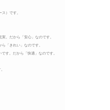
ース）です。
充実。だから「安心」なのです。
から「きれい」なのです。
いです。だから「快適」なのです。
す。