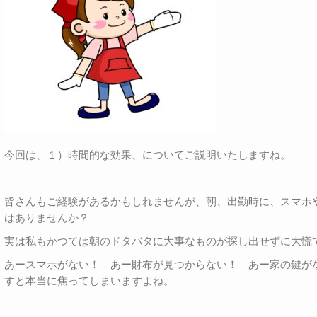
今回は、１）時間的な効果、についてご説明いたしますね。
皆さんもご経験があるかもしれませんが、朝、出勤時に、スマホ
はありませんか？
実は私もかつては朝のドタバタに大事なものが探し出せずに大慌
あースマホがない！ あー財布が見つからない！ あー家の鍵が
すと本当に焦ってしまいますよね。