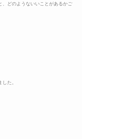
と、どのようないいことがあるかご
ました。