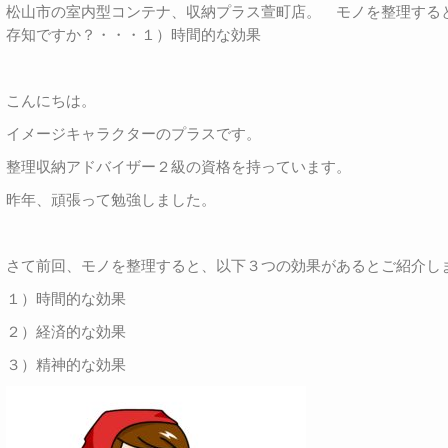
松山市の室内型コンテナ、収納プラス萱町店。 モノを整理する
存知ですか？・・・１）時間的な効果
こんにちは。
イメージキャラクターのプラスです。
整理収納アドバイザー２級の資格を持っています。
昨年、頑張って勉強しました。
さて前回、モノを整理すると、以下３つの効果があるとご紹介し
１）時間的な効果
２）経済的な効果
３）精神的な効果