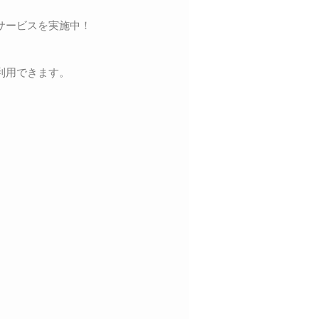
サービスを実施中！
利用できます。