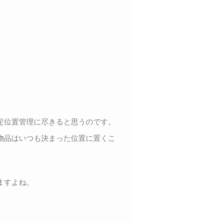
定位置管理に尽きると思うのです。
物品はいつも決まった位置に置くこ
ますよね。