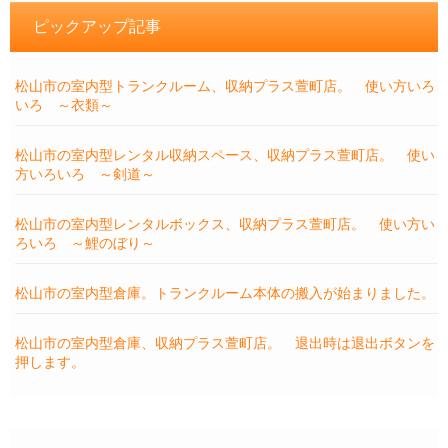
ピックアップ記事
松山市の室内型トランクルーム、収納プラス萱町店。 使い方いろ
いろ ～衣類～
松山市の室内型レンタル収納スペース、収納プラス萱町店。 使い
方いろいろ ～剣道～
松山市の室内型レンタルボックス、収納プラス萱町店。 使い方い
ろいろ ～鯉のぼり～
松山市の室内型倉庫。トランクルーム本体の搬入が始まりました。
松山市の室内型倉庫、収納プラス萱町店。 退出時は退出ボタンを
押します。