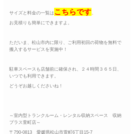
こちらです
サイズと料金の一覧は
。
お見積りも簡単にできますよ。
ただいま、松山市内に限り、ご利用初回の荷物を無料で
搬入するサービスを実施中！
駐車スペースも店舗前に確保され、２４時間３６５日、
いつでも利用できます。
どうぞお越しくださいね！
～室内型トランクルーム・レンタル収納スペース 収納
プラス萱町店～
〒790-0813 愛媛県松山市萱町6丁目15-7