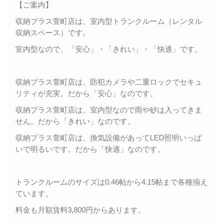
【ご案内】
収納プラス萱町店は、室内型トランクルーム（レンタル
収納スペース）です。
室内型なので、「安心」・「きれい」・「快適」です。
収納プラス萱町店は、防犯カメラや二重ロックでセキュ
リティが充実。だから「安心」なのです。
収納プラス萱町店は、室内型なので雨や砂は入ってきま
せん。だから「きれい」なのです。
収納プラス萱町店は、換気設備があってLED照明いっぱ
いで明るいです。だから「快適」なのです。
トランクルームのサイズは0.46帖から4.15帖まで各種揃え
ています。
料金も月額賃料3,800円からあります。