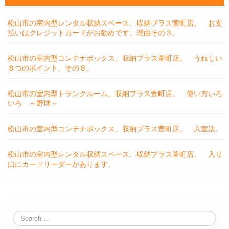
松山市の室内型レンタル収納スペース、収納プラス萱町店。 お支
払いはクレジットカードがお勧めです。理由その３。
松山市の室内型コンテナボックス、収納プラス萱町店。 うれしい
８つのポイント、その８。
松山市の室内型トランクルーム、収納プラス萱町店。 使い方いろ
いろ ～野球～
松山市の室内型コンテナボックス、収納プラス萱町店。 入室法。
松山市の室内型レンタル収納スペース、収納プラス萱町店。 入り
口にカードリーダーがあります。