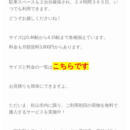
駐車スペースも２台分確保され、２４時間３６５日、い
つでも利用できます。
どうぞお越しくださいね！
サイズは0.46帖から4.15帖まで各種揃えています。
料金も月額賃料3,800円からあります。
こちらです
サイズと料金の一覧は
。
お見積りも簡単にできますよ。
ただいま、松山市内に限り、ご利用初回の荷物を無料で
搬入するサービスを実施中！