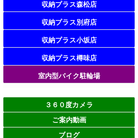
収納プラス森松店
収納プラス別府店
収納プラス小坂店
収納プラス樽味店
室内型バイク駐輪場
３６０度カメラ
ご案内動画
ブログ