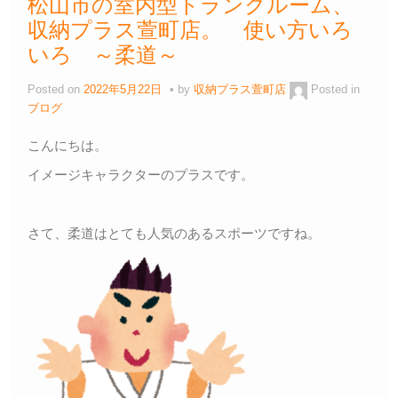
松山市の室内型トランクルーム、
収納プラス萱町店。 使い方いろ
いろ ～柔道～
Posted on
2022年5月22日
by
収納プラス萱町店
Posted in
ブログ
こんにちは。
イメージキャラクターのプラスです。
さて、柔道はとても人気のあるスポーツですね。