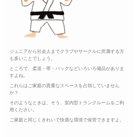
ジュニアから社会人までクラブやサークルに所属する方
も多いことでしょう。
ところで、柔道・帯・バックなどいろいろ備品がありま
すよね。
これらはご家庭の貴重なスペースを占領していません
か？
そのようなときは、そう、室内型トランクルームをご利
用ください。
ご家庭と同じくきれいで快適な環境で保管できますよ。