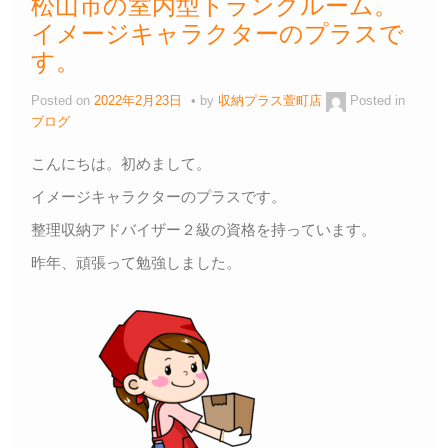
松山市の室内型トランクルーム。
イメージキャラクターのプラスで
す。
Posted on
2022年2月23日
by
収納プラス萱町店
Posted in
ブログ
こんにちは。初めまして。
イメージキャラクターのプラスです。
整理収納アドバイザー２級の資格を持っています。
昨年、頑張って勉強しました。