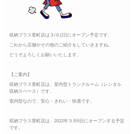
収納プラス萱町店は３/６(日)にオープン予定です。
これから店舗やその他のご紹介をしていきますね。
どうぞよろしくお願いいたします。
【ご案内】
収納プラス萱町店は、室内型トランクルーム（レンタル
収納スペース）です。
室内型なので、安心・きれい・快適です。
収納プラス萱町店は、2022年３月6日にオープンする予定
です。