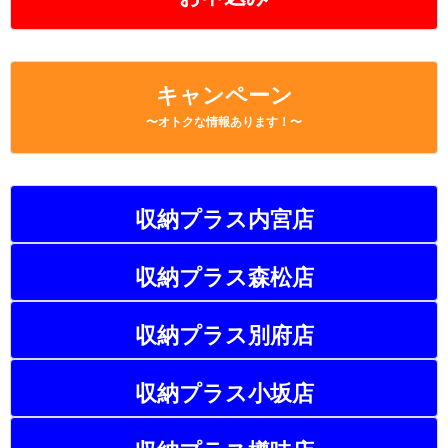
キャンペーン
〜オトクな情報あります！〜
収納プラス内宮店
収納プラス森松店
収納プラス別府店
収納プラス小坂店