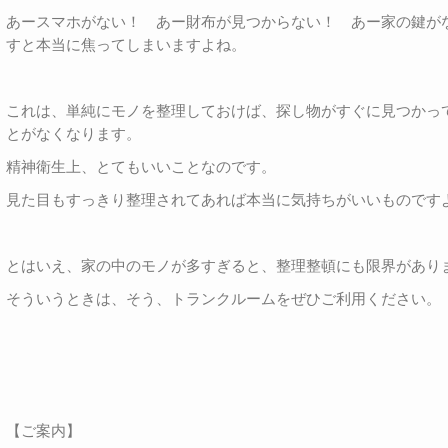
あースマホがない！ あー財布が見つからない！ あー家の鍵が
すと本当に焦ってしまいますよね。
これは、単純にモノを整理しておけば、探し物がすぐに見つかっ
とがなくなります。
精神衛生上、とてもいいことなのです。
見た目もすっきり整理されてあれば本当に気持ちがいいものです
とはいえ、家の中のモノが多すぎると、整理整頓にも限界があり
そういうときは、そう、トランクルームをぜひご利用ください。
【ご案内】