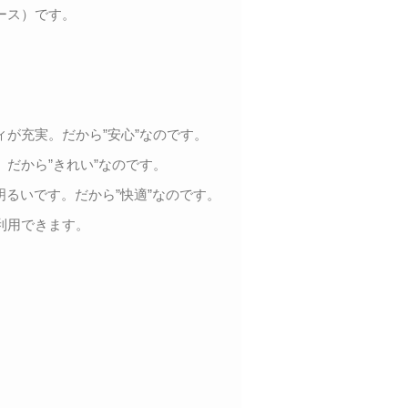
ース）です。
が充実。だから”安心”なのです。
だから”きれい”なのです。
明るいです。だから”快適”なのです。
利用できます。