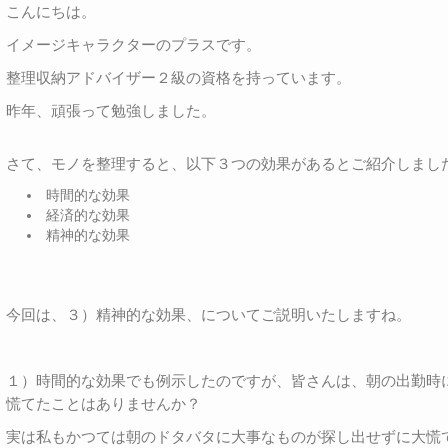
こんにちは。
イメージキャラクターのプラスです。
整理収納アドバイザー２級の資格を持っています。
昨年、頑張って勉強しました。
さて、モノを整理すると、以下３つの効果があるとご紹介しまし
時間的な効果
経済的な効果
精神的な効果
今回は、３）精神的な効果、についてご説明いたしますね。
１）時間的な効果でも例示したのですが、皆さんは、朝の出勤時
慌てたことはありませんか？
実は私もかつては朝のドタバタに大事なものが探し出せずに大慌