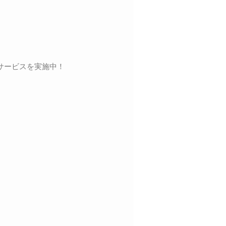
サービスを実施中！