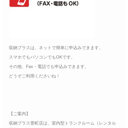
収納プラスは、ネットで簡単に申込みできます。
スマホでもパソコンでもOKです。
その他、Fax・電話でも申込みできます。
どうぞご利用くださいね！
【ご案内】
収納プラス萱町店は、室内型トランクルーム（レンタル