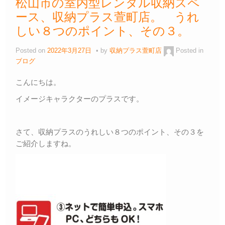
松山市の室内型レンタル収納スペ
ース、収納プラス萱町店。 うれ
しい８つのポイント、その３。
Posted on
2022年3月27日
by
収納プラス萱町店
Posted in
ブログ
こんにちは。
イメージキャラクターのプラスです。
さて、収納プラスのうれしい８つのポイント、その３を
ご紹介しますね。