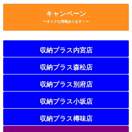
キャンペーン
〜オトクな情報あります！〜
収納プラス内宮店
収納プラス森松店
収納プラス別府店
収納プラス小坂店
収納プラス樽味店