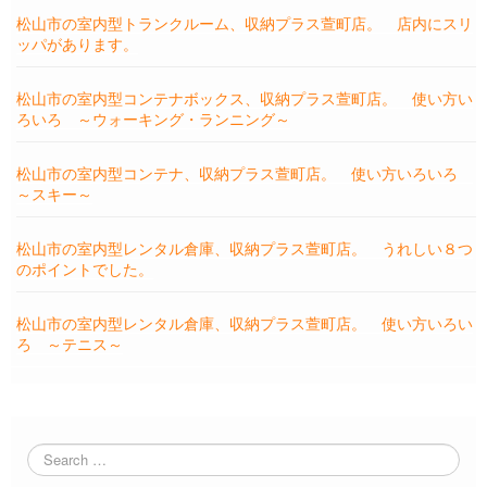
松山市の室内型トランクルーム、収納プラス萱町店。 店内にスリ
ッパがあります。
松山市の室内型コンテナボックス、収納プラス萱町店。 使い方い
ろいろ ～ウォーキング・ランニング～
松山市の室内型コンテナ、収納プラス萱町店。 使い方いろいろ
～スキー～
松山市の室内型レンタル倉庫、収納プラス萱町店。 うれしい８つ
のポイントでした。
松山市の室内型レンタル倉庫、収納プラス萱町店。 使い方いろい
ろ ～テニス～