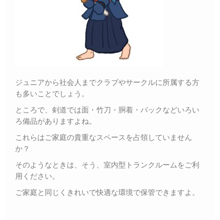
ジュニアから社会人までクラブやサークルに所属する方
も多いことでしょう。
ところで、剣道では面・竹刀・胴着・バックなどいろい
ろ備品がありますよね。
これらはご家庭の貴重なスペースを占領していません
か？
そのようなときは、そう、室内型トランクルームをご利
用ください。
ご家庭と同じくきれいで快適な環境で保管できますよ。