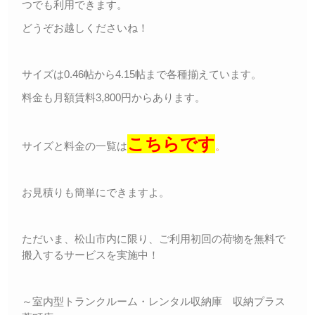
つでも利用できます。
どうぞお越しくださいね！
サイズは0.46帖から4.15帖まで各種揃えています。
料金も月額賃料3,800円からあります。
こちらです
サイズと料金の一覧は
。
お見積りも簡単にできますよ。
ただいま、松山市内に限り、ご利用初回の荷物を無料で
搬入するサービスを実施中！
～室内型トランクルーム・レンタル収納庫 収納プラス