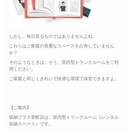
しかし、毎日見るものではありませんよね。
これらはご家庭の貴重なスペースを占有していません
か？
そのようなときは、そう、室内型トランクルームをご利
用ください。
ご家庭と同じくきれいで快適な環境で保管できますよ。
【ご案内】
収納プラス萱町店は、室内型トランクルーム（レンタル
収納スペース）です。