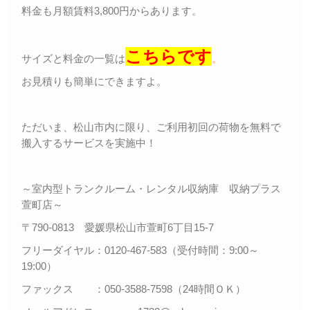
料金も月額賃料3,800円からあります。
こちらです
サイズと料金の一覧は
。
お見積りも簡単にできますよ。
ただいま、松山市内に限り、ご利用初回の荷物を無料で
搬入するサービスを実施中！
～室内型トランクルーム・レンタル収納庫 収納プラス
萱町店～
〒790-0813 愛媛県松山市萱町6丁目15-7
フリーダイヤル：0120-467-583（受付時間：9:00～
19:00）
ファックス ：050-3588-7598（24時間ＯＫ）