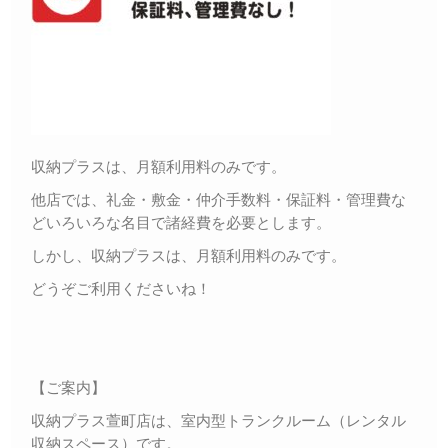
収納プラスは、月額利用料のみです。
他店では、礼金・敷金・仲介手数料・保証料・管理費な
どいろいろな名目で諸経費を必要とします。
しかし、収納プラスは、月額利用料のみです。
どうぞご利用くださいね！
【ご案内】
収納プラス萱町店は、室内型トランクルーム（レンタル
収納スペース）です。