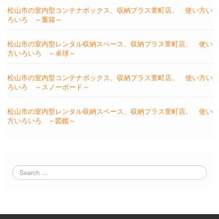
松山市の室内型コンテナボックス、収納プラス萱町店。 使い方い
ろいろ ～重箱～
松山市の室内型レンタル収納スペース、収納プラス萱町店。 使い
方いろいろ ～卓球～
松山市の室内型コンテナボックス、収納プラス萱町店。 使い方い
ろいろ ～スノーボード～
松山市の室内型レンタル収納スペース、収納プラス萱町店。 使い
方いろいろ ～図鑑～