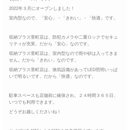
2022年３月にオープンしました！
室内型なので、「安心」・「きれい」・「快適」です。
収納プラス萱町店は、防犯カメラや二重ロックでセキュ
リティが充実。だから「安心」なのです。
収納プラス萱町店は、室内型なので雨や砂は入ってきま
せん。だから「きれい」なのです。
収納プラス萱町店は、換気設備があってLED照明いっぱ
いで明るいです。だから「快適」なのです。
駐車スペースも店舗前に確保され、２４時間３６５日、
いつでも利用できます。
どうぞお越しくださいね！