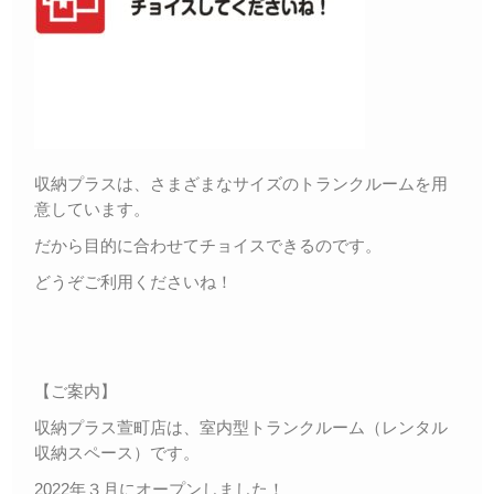
収納プラスは、さまざまなサイズのトランクルームを用
意しています。
だから目的に合わせてチョイスできるのです。
どうぞご利用くださいね！
【ご案内】
収納プラス萱町店は、室内型トランクルーム（レンタル
収納スペース）です。
2022年３月にオープンしました！