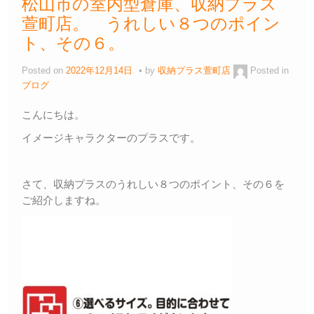
松山市の室内型倉庫、収納プラス
萱町店。 うれしい８つのポイン
ト、その６。
Posted on
2022年12月14日
by
収納プラス萱町店
Posted in
ブログ
こんにちは。
イメージキャラクターのプラスです。
さて、収納プラスのうれしい８つのポイント、その６を
ご紹介しますね。