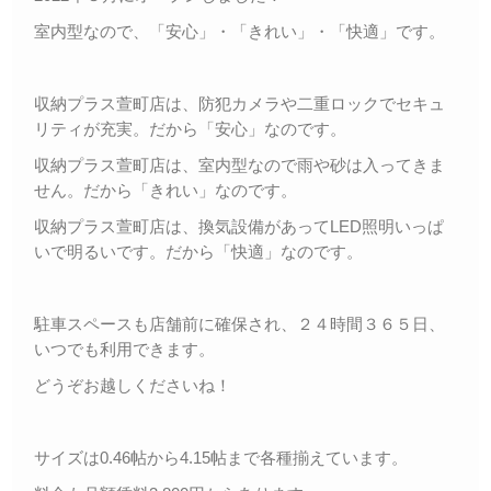
室内型なので、「安心」・「きれい」・「快適」です。
収納プラス萱町店は、防犯カメラや二重ロックでセキュ
リティが充実。だから「安心」なのです。
収納プラス萱町店は、室内型なので雨や砂は入ってきま
せん。だから「きれい」なのです。
収納プラス萱町店は、換気設備があってLED照明いっぱ
いで明るいです。だから「快適」なのです。
駐車スペースも店舗前に確保され、２４時間３６５日、
いつでも利用できます。
どうぞお越しくださいね！
サイズは0.46帖から4.15帖まで各種揃えています。