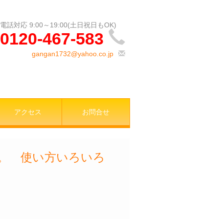
0120-467-583
gangan1732@yahoo.co.jp
アクセス
お問合せ
店。 使い方いろいろ