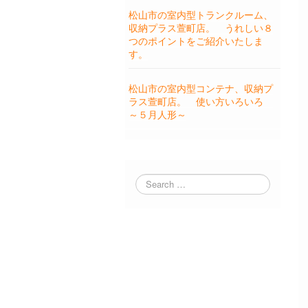
松山市の室内型トランクルーム、
収納プラス萱町店。 うれしい８
つのポイントをご紹介いたしま
す。
松山市の室内型コンテナ、収納プ
ラス萱町店。 使い方いろいろ
～５月人形～