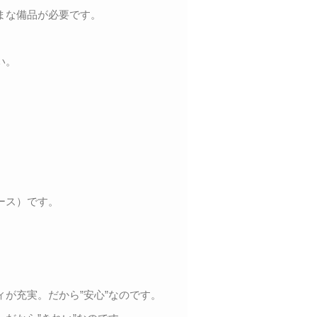
まな備品が必要です。
い。
ース）です。
が充実。だから”安心”なのです。