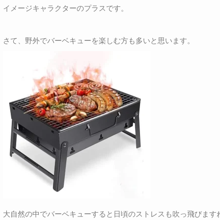
イメージキャラクターのプラスです。
さて、野外でバーベキューを楽しむ方も多いと思います。
大自然の中でバーベキューすると日頃のストレスも吹っ飛びます