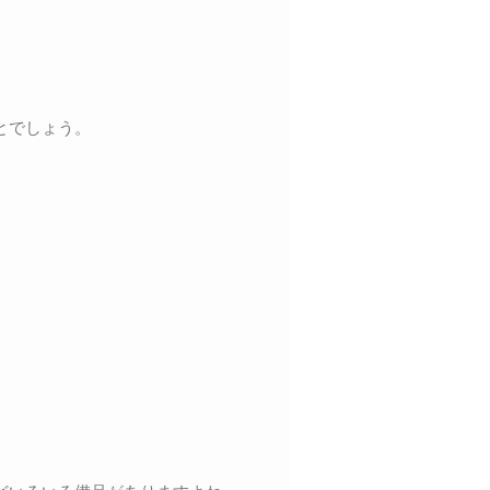
とでしょう。