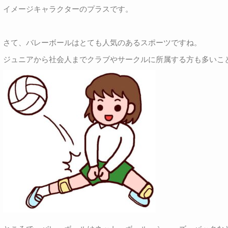
イメージキャラクターのプラスです。
さて、バレーボールはとても人気のあるスポーツですね。
ジュニアから社会人までクラブやサークルに所属する方も多いこ