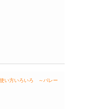
使い方いろいろ ～バレー