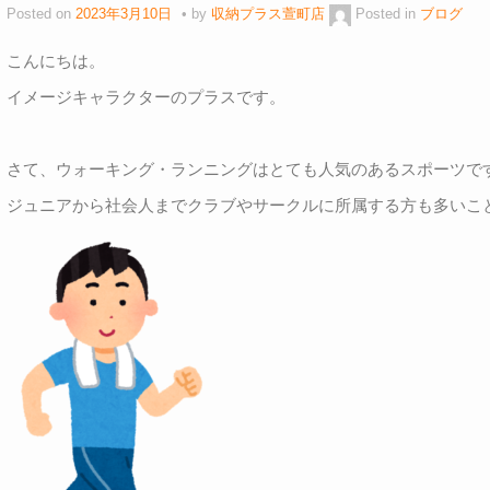
Posted on
2023年3月10日
by
収納プラス萱町店
Posted in
ブログ
こんにちは。
イメージキャラクターのプラスです。
さて、ウォーキング・ランニングはとても人気のあるスポーツで
ジュニアから社会人までクラブやサークルに所属する方も多いこ