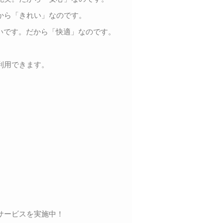
から「きれい」なのです。
いです。だから「快適」なのです。
利用できます。
サービスを実施中！