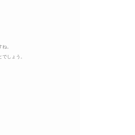
すね。
とでしょう。