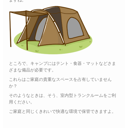
ところで、キャンプにはテント・食器・マットなどさま
ざまな備品が必要です。
これらはご家庭の貴重なスペースを占有していません
か？
そのようなときは、そう、室内型トランクルームをご利
用ください。
ご家庭と同じくきれいで快適な環境で保管できますよ。