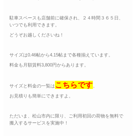
駐車スペースも店舗前に確保され、２４時間３６５日、
いつでも利用できます。
どうぞお越しくださいね！
サイズは0.46帖から4.15帖まで各種揃えています。
料金も月額賃料3,800円からあります。
こちらです
サイズと料金の一覧は
。
お見積りも簡単にできますよ。
ただいま、松山市内に限り、ご利用初回の荷物を無料で
搬入するサービスを実施中！