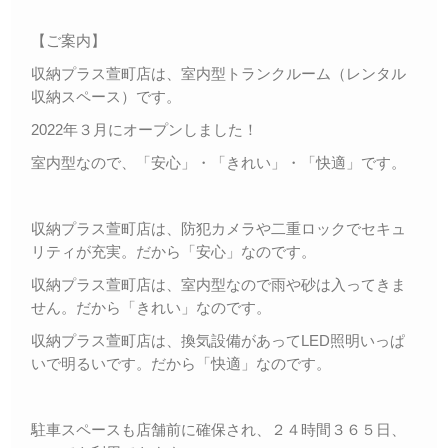
【ご案内】
収納プラス萱町店は、室内型トランクルーム（レンタル
収納スペース）です。
2022年３月にオープンしました！
室内型なので、「安心」・「きれい」・「快適」です。
収納プラス萱町店は、防犯カメラや二重ロックでセキュ
リティが充実。だから「安心」なのです。
収納プラス萱町店は、室内型なので雨や砂は入ってきま
せん。だから「きれい」なのです。
収納プラス萱町店は、換気設備があってLED照明いっぱ
いで明るいです。だから「快適」なのです。
駐車スペースも店舗前に確保され、２４時間３６５日、