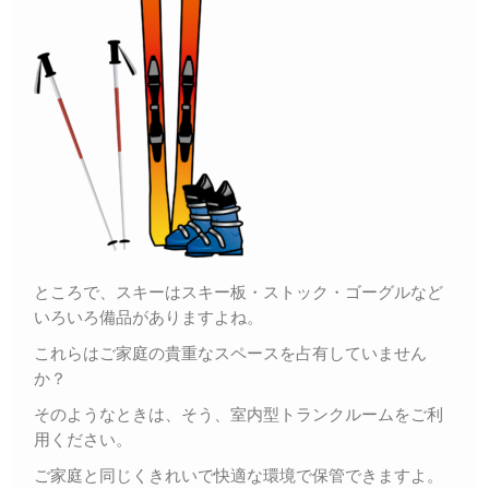
ところで、スキーはスキー板・ストック・ゴーグルなど
いろいろ備品がありますよね。
これらはご家庭の貴重なスペースを占有していません
か？
そのようなときは、そう、室内型トランクルームをご利
用ください。
ご家庭と同じくきれいで快適な環境で保管できますよ。