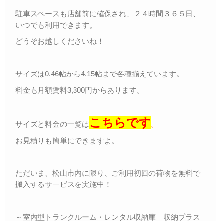
駐車スペースも店舗前に確保され、２４時間３６５日、
いつでも利用できます。
どうぞお越しくださいね！
サイズは0.46帖から4.15帖まで各種揃えています。
料金も月額賃料3,800円からあります。
こちらです
サイズと料金の一覧は
。
お見積りも簡単にできますよ。
ただいま、松山市内に限り、ご利用初回の荷物を無料で
搬入するサービスを実施中！
～室内型トランクルーム・レンタル収納庫 収納プラス