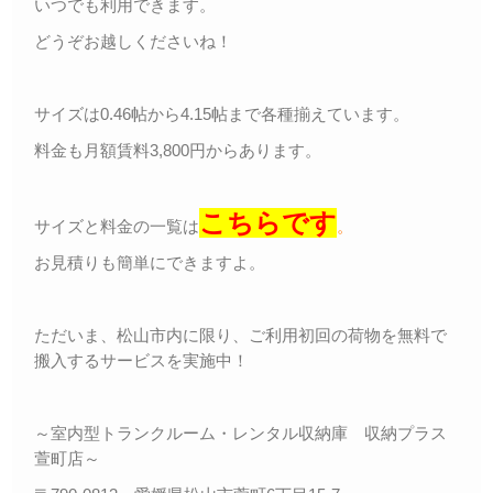
いつでも利用できます。
どうぞお越しくださいね！
サイズは0.46帖から4.15帖まで各種揃えています。
料金も月額賃料3,800円からあります。
こちらです
サイズと料金の一覧は
。
お見積りも簡単にできますよ。
ただいま、松山市内に限り、ご利用初回の荷物を無料で
搬入するサービスを実施中！
～室内型トランクルーム・レンタル収納庫 収納プラス
萱町店～