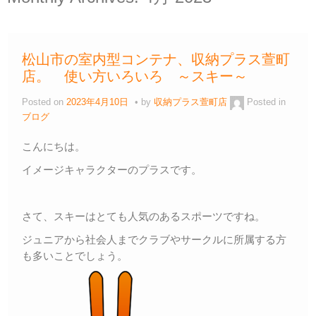
松山市の室内型コンテナ、収納プラス萱町
店。 使い方いろいろ ～スキー～
Posted on
2023年4月10日
by
収納プラス萱町店
Posted in
ブログ
こんにちは。
イメージキャラクターのプラスです。
さて、スキーはとても人気のあるスポーツですね。
ジュニアから社会人までクラブやサークルに所属する方
も多いことでしょう。