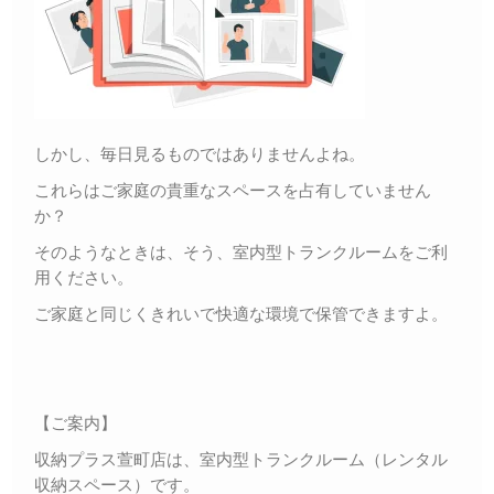
しかし、毎日見るものではありませんよね。
これらはご家庭の貴重なスペースを占有していません
か？
そのようなときは、そう、室内型トランクルームをご利
用ください。
ご家庭と同じくきれいで快適な環境で保管できますよ。
【ご案内】
収納プラス萱町店は、室内型トランクルーム（レンタル
収納スペース）です。