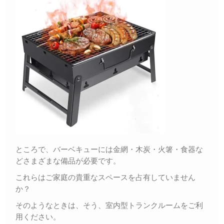
ところで、バーベキューには金網・木炭・火箸・食器な
どさまざまな備品が必要です。
これらはご家庭の貴重なスペースを占有していません
か？
そのようなときは、そう、室内型トランクルームをご利
用ください。