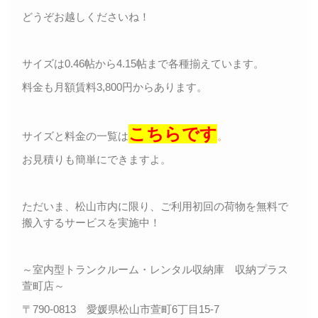
どうぞお越しくださいね！
サイズは0.46帖から4.15帖まで各種揃えています。
料金も月額賃料3,800円からあります。
こちらです
サイズと料金の一覧は
。
お見積りも簡単にできますよ。
ただいま、松山市内に限り、ご利用初回の荷物を無料で
搬入するサービスを実施中！
～室内型トランクルーム・レンタル収納庫 収納プラス
萱町店～
〒790-0813 愛媛県松山市萱町6丁目15-7