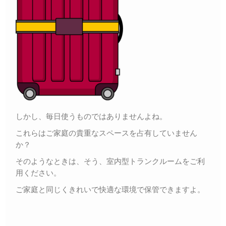
しかし、毎日使うものではありませんよね。
これらはご家庭の貴重なスペースを占有していません
か？
そのようなときは、そう、室内型トランクルームをご利
用ください。
ご家庭と同じくきれいで快適な環境で保管できますよ。