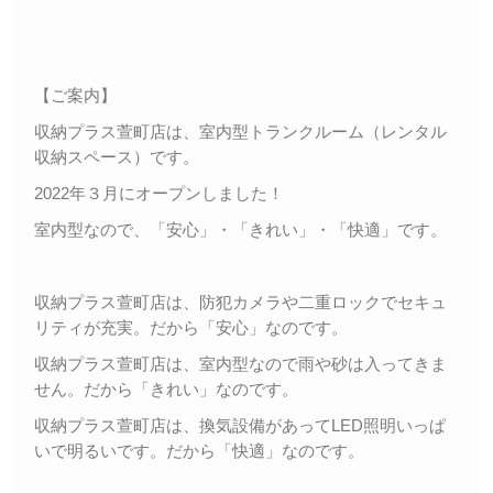
【ご案内】
収納プラス萱町店は、室内型トランクルーム（レンタル
収納スペース）です。
2022年３月にオープンしました！
室内型なので、「安心」・「きれい」・「快適」です。
収納プラス萱町店は、防犯カメラや二重ロックでセキュ
リティが充実。だから「安心」なのです。
収納プラス萱町店は、室内型なので雨や砂は入ってきま
せん。だから「きれい」なのです。
収納プラス萱町店は、換気設備があってLED照明いっぱ
いで明るいです。だから「快適」なのです。