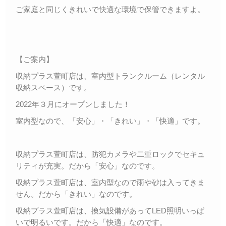
ご家庭と同じくきれいで快適な環境で保管できますよ。
【ご案内】
収納プラス萱町店は、室内型トランクルーム（レンタル
収納スペース）です。
2022年３月にオープンしました！
室内型なので、「安心」・「きれい」・「快適」です。
収納プラス萱町店は、防犯カメラや二重ロックでセキュ
リティが充実。だから「安心」なのです。
収納プラス萱町店は、室内型なので雨や砂は入ってきま
せん。だから「きれい」なのです。
収納プラス萱町店は、換気設備があってLED照明いっぱ
いで明るいです。だから「快適」なのです。