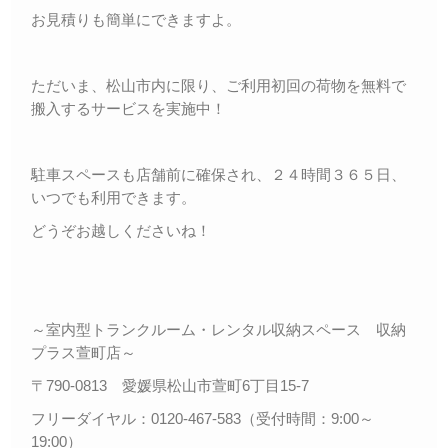
お見積りも簡単にできますよ。
ただいま、松山市内に限り、ご利用初回の荷物を無料で
搬入するサービスを実施中！
駐車スペースも店舗前に確保され、２４時間３６５日、
いつでも利用できます。
どうぞお越しくださいね！
～室内型トランクルーム・レンタル収納スペース 収納
プラス萱町店～
〒790-0813 愛媛県松山市萱町6丁目15-7
フリーダイヤル：0120-467-583（受付時間：9:00～
19:00）