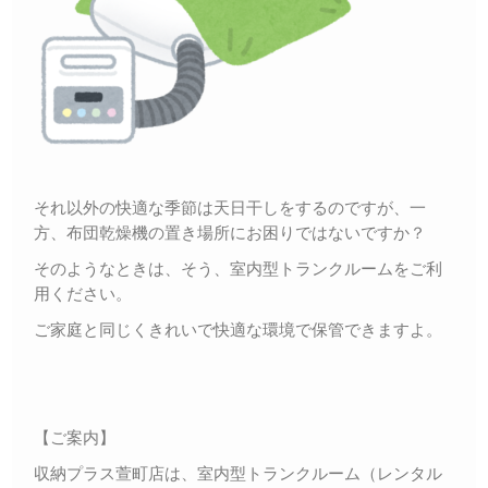
それ以外の快適な季節は天日干しをするのですが、一
方、布団乾燥機の置き場所にお困りではないですか？
そのようなときは、そう、室内型トランクルームをご利
用ください。
ご家庭と同じくきれいで快適な環境で保管できますよ。
【ご案内】
収納プラス萱町店は、室内型トランクルーム（レンタル