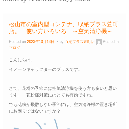
松山市の室内型コンテナ、収納プラス萱町
店。 使い方いろいろ ～空気清浄機～
Posted on
2023年10月13日
by
収納プラス萱町店
Posted in
ブログ
こんにちは。
イメージキャラクターのプラスです。
さて、花粉の季節には空気清浄機を使う方も多いと思い
ます。 花粉症対策にはとても有効ですね。
でも花粉が飛散しない季節には、空気清浄機の置き場所
にお困りではないですか？