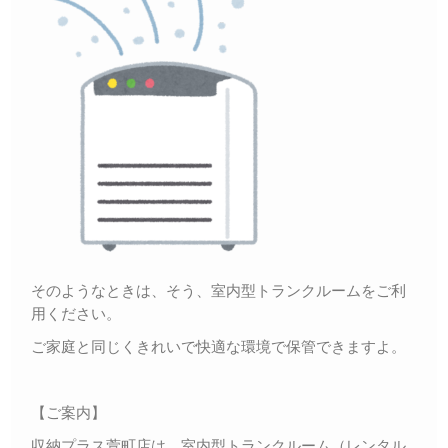
そのようなときは、そう、室内型トランクルームをご利
用ください。
ご家庭と同じくきれいで快適な環境で保管できますよ。
【ご案内】
収納プラス萱町店は、室内型トランクルーム（レンタル