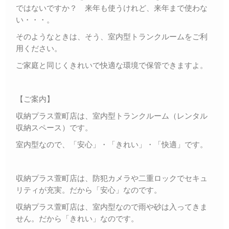
ではないですか？ 来年も使うけれど、来年まで使わな
い・・・。
そのようなときは、そう、室内型トランクルームをご利
用ください。
ご家庭と同じくきれいで快適な環境で保管できますよ。
【ご案内】
収納プラス萱町店は、室内型トランクルーム（レンタル
収納スペース）です。
室内型なので、「安心」・「きれい」・「快適」です。
収納プラス萱町店は、防犯カメラや二重ロックでセキュ
リティが充実。だから「安心」なのです。
収納プラス萱町店は、室内型なので雨や砂は入ってきま
せん。だから「きれい」なのです。