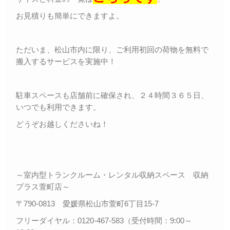
お見積りも簡単にできますよ。
ただいま、松山市内に限り、ご利用初回の荷物を無料で
搬入するサービスを実施中！
駐車スペースも店舗前に確保され、２４時間３６５日、
いつでも利用できます。
どうぞお越しくださいね！
～室内型トランクルーム・レンタル収納スペース 収納
プラス萱町店～
〒790-0813 愛媛県松山市萱町6丁目15-7
フリーダイヤル：0120-467-583（受付時間：9:00～