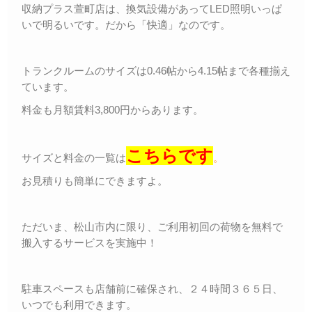
収納プラス萱町店は、換気設備があってLED照明いっぱ
いで明るいです。だから「快適」なのです。
トランクルームのサイズは0.46帖から4.15帖まで各種揃え
ています。
料金も月額賃料3,800円からあります。
こちらです
サイズと料金の一覧は
。
お見積りも簡単にできますよ。
ただいま、松山市内に限り、ご利用初回の荷物を無料で
搬入するサービスを実施中！
駐車スペースも店舗前に確保され、２４時間３６５日、
いつでも利用できます。