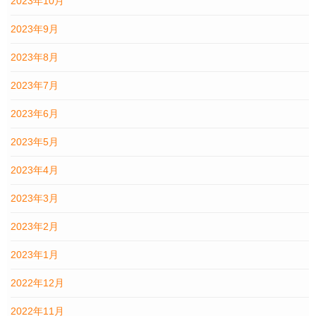
2023年10月
2023年9月
2023年8月
2023年7月
2023年6月
2023年5月
2023年4月
2023年3月
2023年2月
2023年1月
2022年12月
2022年11月