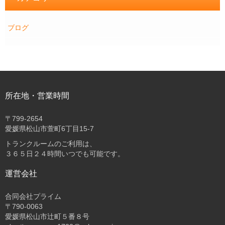
ブログ
所在地・営業時間
〒
799-2654
愛媛県松山市萱町6丁目15-7
トランクルームのご利用は、
３６５日２４時間いつでも可能です。
運営会社
合同会社プライム
〒
790-0063
愛媛県松山市辻町５番８号