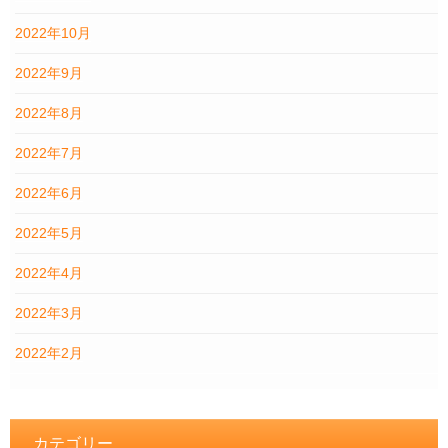
2022年10月
2022年9月
2022年8月
2022年7月
2022年6月
2022年5月
2022年4月
2022年3月
2022年2月
カテゴリー