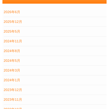
2026年6月
2025年12月
2025年5月
2024年11月
2024年8月
2024年5月
2024年3月
2024年1月
2023年12月
2023年11月